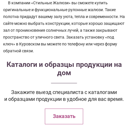
В компании «Стильные Жалюзи» вы сможете купить
оригинальные и функциональные рулонные жалюзи. Такие
полотна придадут вашему залу уюта, тепла и современности. На
сайте можно выбрать конструкции, которые хорошо защищают
зал от проникновения солнечных лучей, а также закрывают
пространство от уличного света. Заказать установку «под
ключ» в Куровском вы можете по телефону или через форму
обратной связи.
Каталоги и образцы продукции на
дом
Закажите выезд специалиста с каталогами
и образцами продукции в удобное для вас время.
Заказать