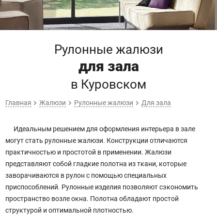
Рулонные жалюзи
для зала
в Куровском
Главная
Жалюзи
Рулонные жалюзи
Для зала
Идеальным решением для оформления интерьера в зале
могут стать рулонные жалюзи. Конструкции отличаются
практичностью и простотой в применении. Жалюзи
представляют собой гладкие полотна из ткани, которые
заворачиваются в рулон с помощью специальных
приспособлений. Рулонные изделия позволяют сэкономить
пространство возле окна. Полотна обладают простой
структурой и оптимальной плотностью.