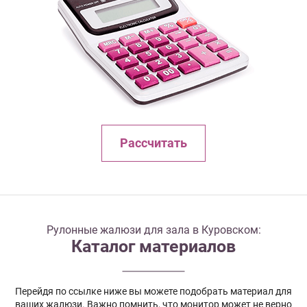
Рассчитать
Рулонные жалюзи для зала в Куровском:
Каталог материалов
Перейдя по ссылке ниже вы можете подобрать материал для
ваших жалюзи. Важно помнить, что монитор может не верно