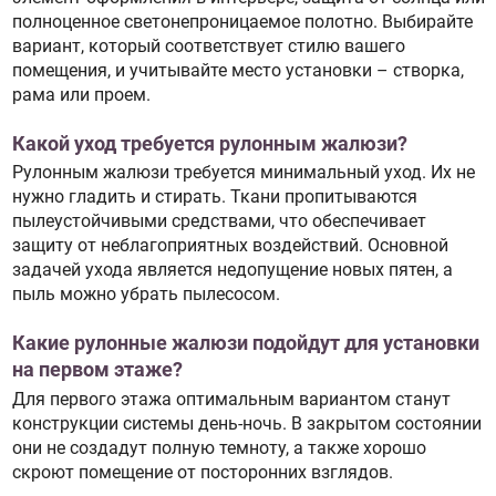
полноценное светонепроницаемое полотно. Выбирайте
вариант, который соответствует стилю вашего
помещения, и учитывайте место установки – створка,
рама или проем.
Какой уход требуется рулонным жалюзи?
Рулонным жалюзи требуется минимальный уход. Их не
нужно гладить и стирать. Ткани пропитываются
пылеустойчивыми средствами, что обеспечивает
защиту от неблагоприятных воздействий. Основной
задачей ухода является недопущение новых пятен, а
пыль можно убрать пылесосом.
Какие рулонные жалюзи подойдут для установки
на первом этаже?
Для первого этажа оптимальным вариантом станут
конструкции системы день-ночь. В закрытом состоянии
они не создадут полную темноту, а также хорошо
скроют помещение от посторонних взглядов.