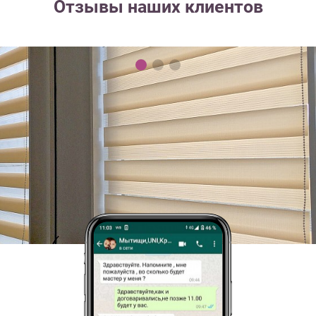
Отзывы наших клиентов