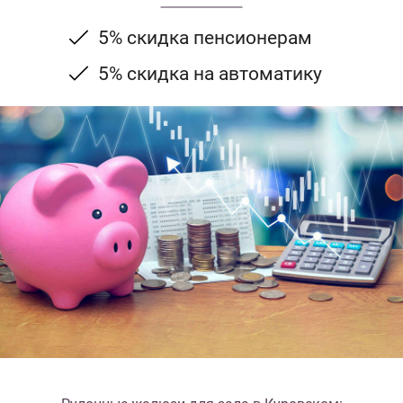
5% скидка пенсионерам
5% скидка на автоматику