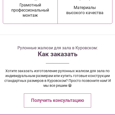
Грамотный
Материалы
профессиональный
высокого качества
монтаж
Рулонные жалюзи для зала в Куровском:
Как заказать
Хотите заказать изготовление рулонных жалюзи для зала по
индивидуальным размерам или купить готовые конструкции
стандартных размеров в Куровском? Просто позвоните нам! И
мы все решим 😁
Получить консультацию