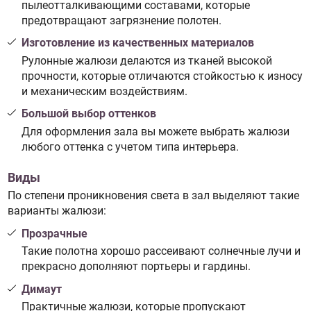
пылеотталкивающими составами, которые
предотвращают загрязнение полотен.
Изготовление из качественных материалов
Рулонные жалюзи делаются из тканей высокой
прочности, которые отличаются стойкостью к износу
и механическим воздействиям.
Большой выбор оттенков
Для оформления зала вы можете выбрать жалюзи
любого оттенка с учетом типа интерьера.
Виды
По степени проникновения света в зал выделяют такие
варианты жалюзи:
Прозрачные
Такие полотна хорошо рассеивают солнечные лучи и
прекрасно дополняют портьеры и гардины.
Димаут
Практичные жалюзи, которые пропускают