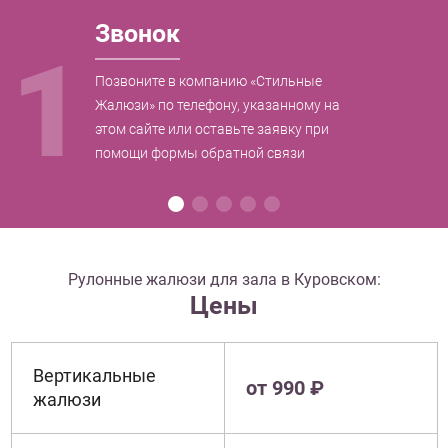
Звонок
1
Позвоните в компанию «Стильные
Жалюзи» по телефону, указанному на
этом сайте или оставьте заявку при
помощи формы обратной связи
Рулонные жалюзи для зала в Куровском:
Цены
Вертикальные
от 990 ₽
жалюзи