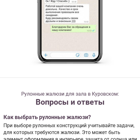
Рулонные жалюзи для зала в Куровском:
Вопросы и ответы
Как выбрать рулонные жалюзи?
При выборе рулонных конструкций учитывайте задачи,
для которых требуются жалюзи. Это может быть
элемент оформления в интерьере, защита от солнца или