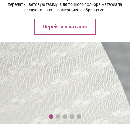
передать цветовую гамму. Для точного подбора материала
следует вызвать замерщика с образцами.
Перейти в каталог