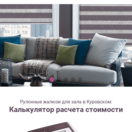
Рулонные жалюзи для зала в Куровском:
Калькулятор расчета стоимости