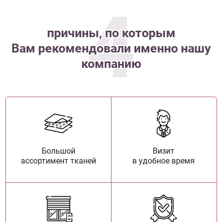
4
причины, по которым
Вам рекомендовали именно нашу
компанию
Большой
Визит
ассортимент тканей
в удобное время