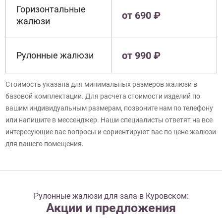
Горизонтальные
от 690 ₽
жалюзи
от 990 ₽
Рулонные жалюзи
Стоимость указана для минимальных размеров жалюзи в
базовой комплектации. Для расчета стоимости изделий по
вашим индивидуальным размерам, позвоните нам по телефону
или напишите в мессенджер. Наши специалисты ответят на все
интересующие вас вопросы и сориентируют вас по цене жалюзи
для вашего помещения.
Рулонные жалюзи для зала в Куровском:
Акции и предложения