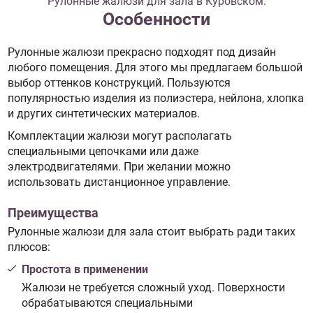
Рулонные жалюзи для зала в Куровском:
Особенности
Рулонные жалюзи прекрасно подходят под дизайн
любого помещения. Для этого мы предлагаем большой
выбор оттенков конструкций. Пользуются
популярностью изделия из полиэстера, нейлона, хлопка
и других синтетических материалов.
Комплектации жалюзи могут располагать
специальными цепочками или даже
электродвигателями. При желании можно
использовать дистанционное управление.
Преимущества
Рулонные жалюзи для зала стоит выбрать ради таких
плюсов:
Простота в применении
Жалюзи не требуется сложный уход. Поверхности
обрабатываются специальными