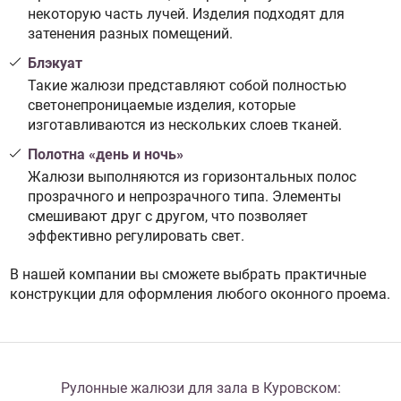
некоторую часть лучей. Изделия подходят для
затенения разных помещений.
Блэкуат
Такие жалюзи представляют собой полностью
светонепроницаемые изделия, которые
изготавливаются из нескольких слоев тканей.
Полотна «день и ночь»
Жалюзи выполняются из горизонтальных полос
прозрачного и непрозрачного типа. Элементы
смешивают друг с другом, что позволяет
эффективно регулировать свет.
В нашей компании вы сможете выбрать практичные
конструкции для оформления любого оконного проема.
Рулонные жалюзи для зала в Куровском: