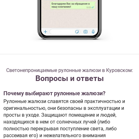
Светонепроницаемые рулонные жалюзи в Куровском:
Вопросы и ответы
Почему выбирают рулонные жалюзи?
Рулонные жалюзи славятся своей практичностью и
оригинальностью, они безопасны в эксплуатации и
просты в уходе. Защищают помещение и людей,
находящихся в нем от солнечных лучей (либо
полностью перекрывая поступление света, либо
рассеивая его) и нежелательного внимания