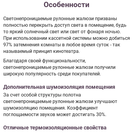
Особенности
Светонепроницаемые рулонные жалюзи призваны
полностью перекрыть доступ света в помещение, будь
то яркий солнечный свет или свет от фонаря ночью.
При использовании кассетной системы можно добиться
97% затемнения комнаты в любое время суток - так
называемый принцип кинотеатра.
Благодаря своей функциональности,
светонепроницаемые рулонные жалюзи получили
широкую популярность среди покупателей.
Дополнительная шумоизоляция помещения
За счет особой структуры полотна
светонепроницаемые рулонные жалюзи улучшают
шумоизоляцию помещения. Коэффициент
поглощаемости звуков может достигать 30%.
Отличные термоизоляционные свойства