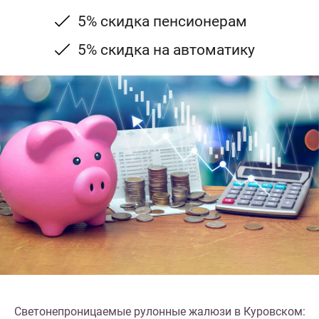
5% скидка пенсионерам
5% скидка на автоматику
Светонепроницаемые рулонные жалюзи в Куровском: