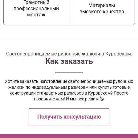
Грамотный
Материалы
профессиональный
высокого качества
монтаж
Светонепроницаемые рулонные жалюзи в Куровском:
Как заказать
Хотите заказать изготовление светонепроницаемых рулонных
жалюзи по индивидуальным размерам или купить готовые
конструкции стандартных размеров в Куровском? Просто
позвоните нам! И мы все решим 😁
Получить консультацию