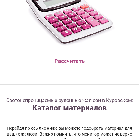
Рассчитать
Светонепроницаемые рулонные жалюзи в Куровском:
Каталог материалов
Перейдя по ссылке ниже вы можете подобрать материал для
ваших жалюзи. Важно помнить, что монитор может не верно