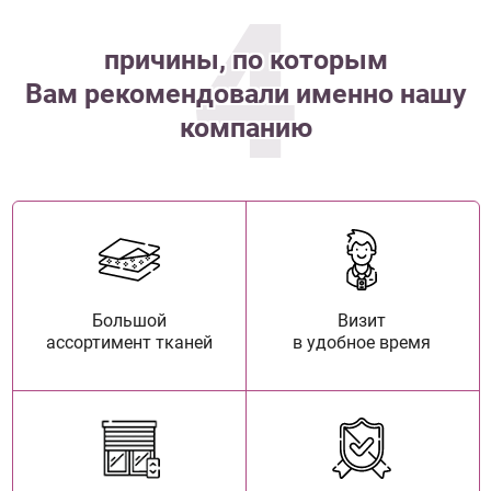
4
причины, по которым
Вам рекомендовали именно нашу
компанию
Большой
Визит
ассортимент тканей
в удобное время