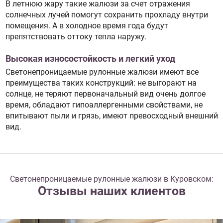
В летнюю жару такие жалюзи за счет отражения
солнечных лучей помогут сохранить прохладу внутри
помещения. А в холодное время года будут
препятствовать оттоку тепла наружу.
Высокая износостойкость и легкий уход
Светонепроницаемые рулонные жалюзи имеют все
преимущества таких конструкций: не выгорают на
солнце, не теряют первоначальный вид очень долгое
время, обладают гипоаллергенными свойствами, не
впитывают пыли и грязь, имеют превосходный внешний
вид.
Светонепроницаемые рулонные жалюзи в Куровском:
Отзывы наших клиентов