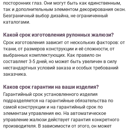
посторонних глаз. Они могут быть как единственным,
так и дополнительным элементом декорирования окон.
Безграничный выбор дизайна, не ограниченный
каталогами.
Какой срок изготовления рулонных жалюзи?
Срок изготовления зависит от нескольких факторов: от
ткани, от размеров конструкции и её сложности, от
выбранных комплектующих. Как правило он
составляет 3-5 дней, но может быть увеличен в силу
нестандартных условий заказа и особых требований
заказчика.
Каков срок гарантии на ваши изделия?
Гарантийный срок установленного изделия
подразделяется на гарантийные обязательства по
самой конструкции и на гарантийный срок по
элементам управления ею. На автоматическое
управление жалюзи действует гарантия конкретного
производителя. В зависимости от этого, он может