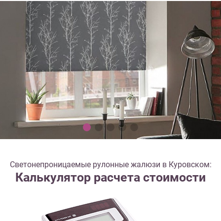
Светонепроницаемые рулонные жалюзи в Куровском:
Калькулятор расчета стоимости