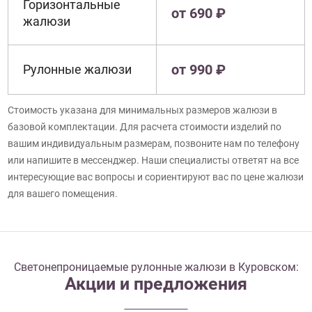
Горизонтальные
от 690 ₽
жалюзи
от 990 ₽
Рулонные жалюзи
Стоимость указана для минимальных размеров жалюзи в
базовой комплектации. Для расчета стоимости изделий по
вашим индивидуальным размерам, позвоните нам по телефону
или напишите в мессенджер. Наши специалисты ответят на все
интересующие вас вопросы и сориентируют вас по цене жалюзи
для вашего помещения.
Светонепроницаемые рулонные жалюзи в Куровском:
Акции и предложения