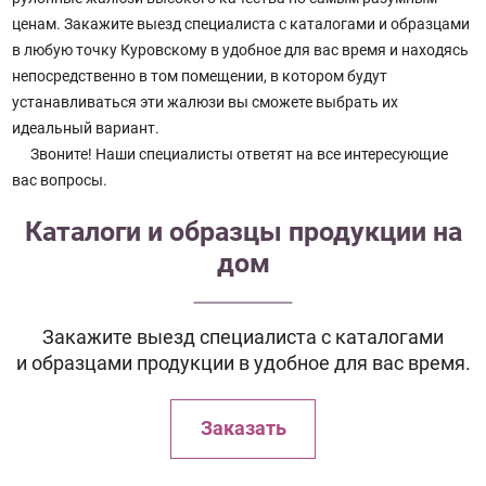
ценам. Закажите выезд специалиста с каталогами и образцами
в любую точку Куровскому в удобное для вас время и находясь
непосредственно в том помещении, в котором будут
устанавливаться эти жалюзи вы сможете выбрать их
идеальный вариант.
Звоните! Наши специалисты ответят на все интересующие
вас вопросы.
Каталоги и образцы продукции на
дом
Закажите выезд специалиста с каталогами
и образцами продукции в удобное для вас время.
Заказать