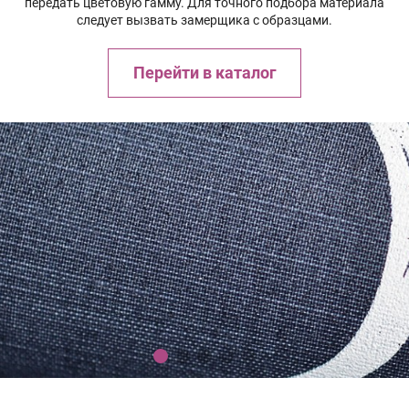
передать цветовую гамму. Для точного подбора материала
следует вызвать замерщика с образцами.
Перейти в каталог