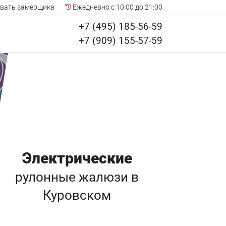
вать замерщика
Ежедневно с 10:00 до 21:00
+7 (495) 185-56-59
+7 (909) 155-57-59
Электрические
рулонные жалюзи
в
Куровском