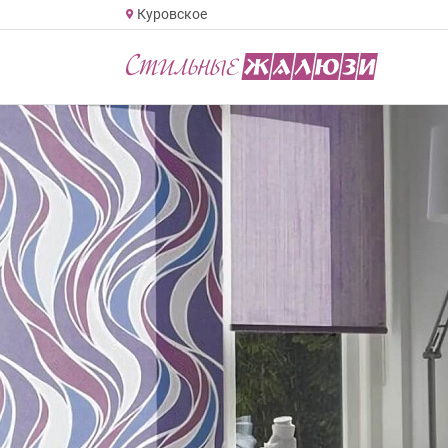
Куровское