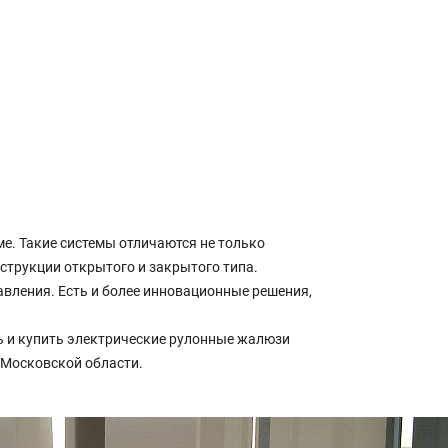
е. Такие системы отличаются не только
струкции открытого и закрытого типа.
вления. Есть и более инновационные решения,
 и купить электрические рулонные жалюзи
х Московской области.