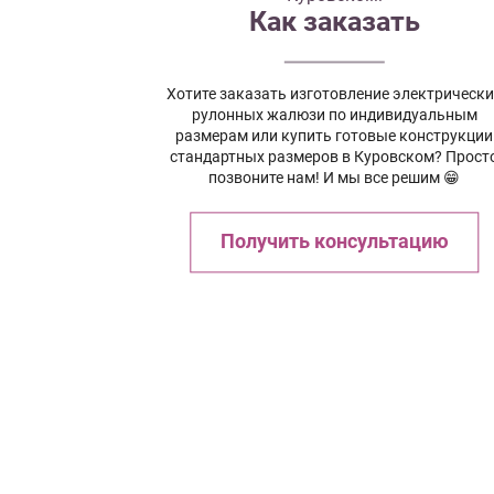
Как заказать
Хотите заказать изготовление электрическ
рулонных жалюзи по индивидуальным
размерам или купить готовые конструкции
стандартных размеров в Куровском? Прост
позвоните нам! И мы все решим 😁
Получить консультацию