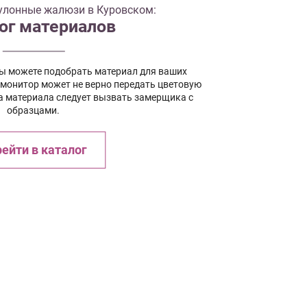
улонные жалюзи в Куровском:
ог материалов
вы можете подобрать материал для ваших
 монитор может не верно передать цветовую
а материала следует вызвать замерщика с
образцами.
ейти в каталог