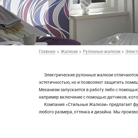
Главная
Жалюзи
Рулонные жалюзи
Элект
Электрические рулонные жалюзи отличаются 
эстетичностью, но и позволяют защитить помещ
Механизм запускается в работу либо с помощью
например включение с помощью датчиков, котор
Компания «Стильные Жалюзи» предлагает фу
любого размера, оттенка и дизайна. Мы произво