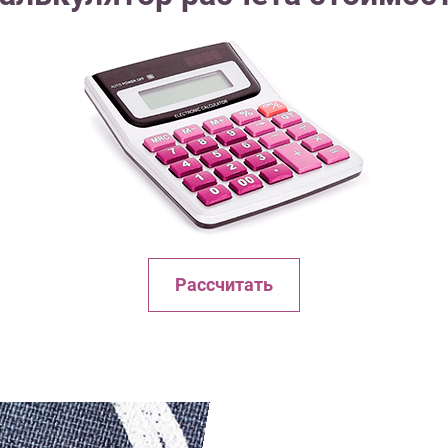
Рассчитать